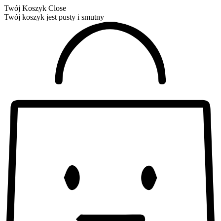
Twój Koszyk
Close
Twój koszyk jest pusty i smutny