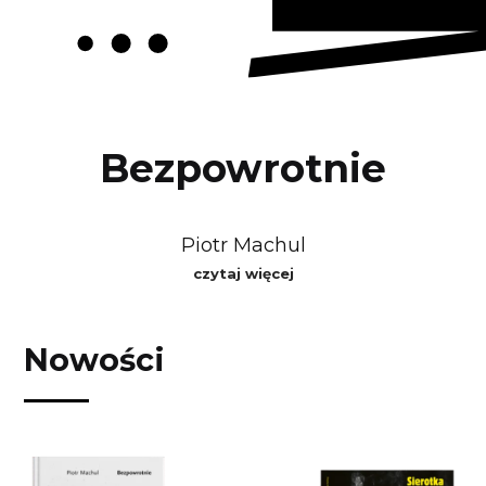
Bezpowrotnie
Piotr Machul
czytaj więcej
Nowości