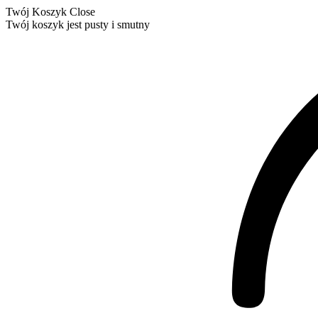
Twój Koszyk
Close
Twój koszyk jest pusty i smutny