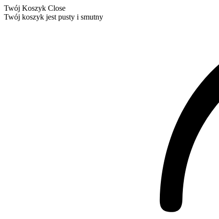
Twój Koszyk
Close
Twój koszyk jest pusty i smutny