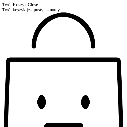
Twój Koszyk
Close
Twój koszyk jest pusty i smutny