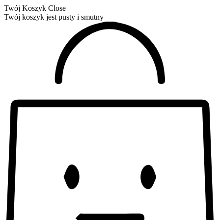
Twój Koszyk
Close
Twój koszyk jest pusty i smutny