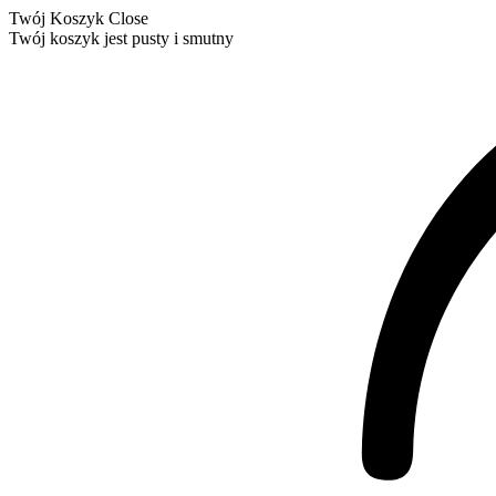
Twój Koszyk
Close
Twój koszyk jest pusty i smutny