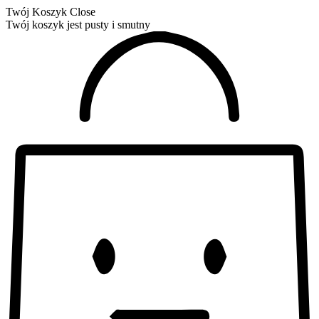
Twój Koszyk
Close
Twój koszyk jest pusty i smutny