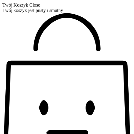
Twój Koszyk
Close
Twój koszyk jest pusty i smutny