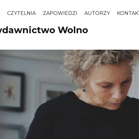
CZYTELNIA
ZAPOWIEDZI
AUTORZY
KONTAK
ydawnictwo Wolno