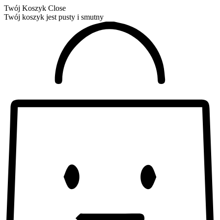
Twój Koszyk
Close
Twój koszyk jest pusty i smutny