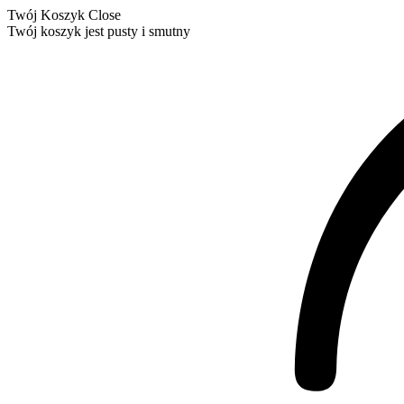
Twój Koszyk
Close
Twój koszyk jest pusty i smutny