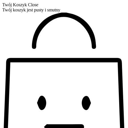
Twój Koszyk
Close
Twój koszyk jest pusty i smutny