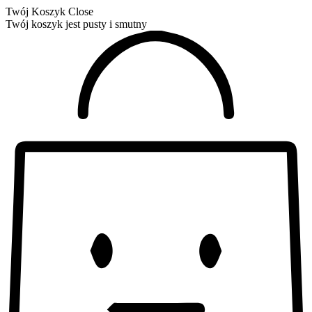
Twój Koszyk
Close
Twój koszyk jest pusty i smutny