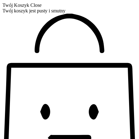
Twój Koszyk
Close
Twój koszyk jest pusty i smutny