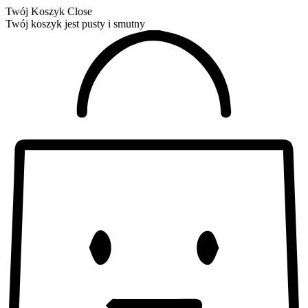
Twój Koszyk
Close
Twój koszyk jest pusty i smutny