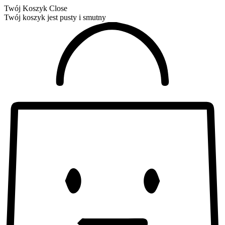
Twój Koszyk
Close
Twój koszyk jest pusty i smutny