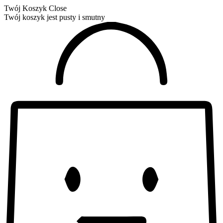
Twój Koszyk
Close
Twój koszyk jest pusty i smutny