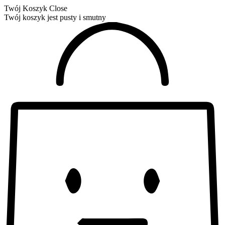
Twój Koszyk
Close
Twój koszyk jest pusty i smutny