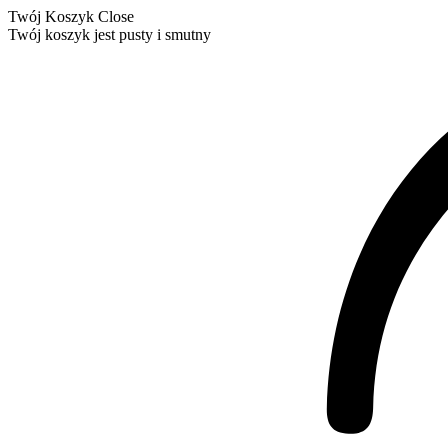
Twój Koszyk
Close
Twój koszyk jest pusty i smutny