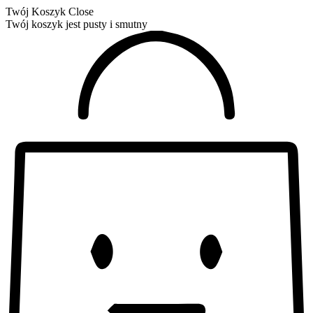
Twój Koszyk
Close
Twój koszyk jest pusty i smutny