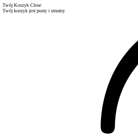
Twój Koszyk
Close
Twój koszyk jest pusty i smutny