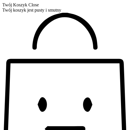
Twój Koszyk
Close
Twój koszyk jest pusty i smutny