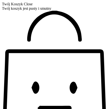
Twój Koszyk
Close
Twój koszyk jest pusty i smutny