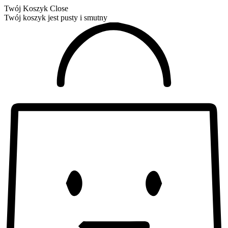
Twój Koszyk
Close
Twój koszyk jest pusty i smutny